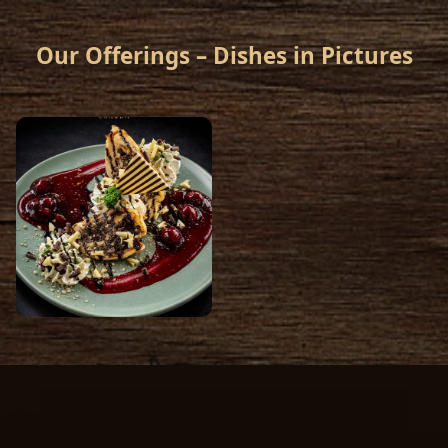
Our Offerings – Dishes in Pictures