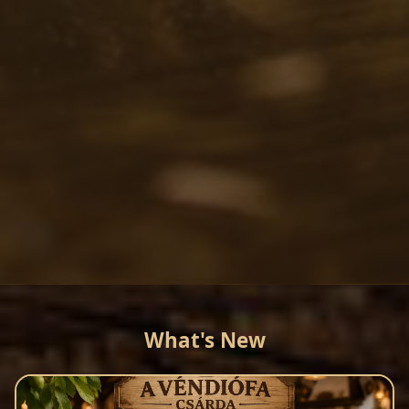
What's New