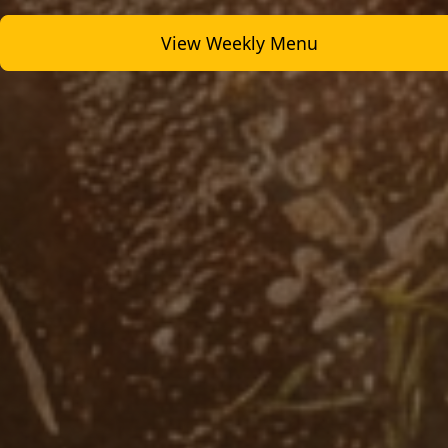
View Weekly Menu