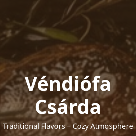
Véndiófa
Csárda
Traditional Flavors – Cozy Atmosphere